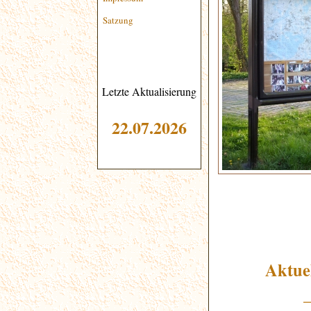
Satzung
Letzte Aktualisierung
22
.07.2026
Aktue